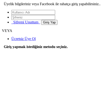
Üyelik bilgileriniz veya Facebook ile rahatça giriş yapabilirsiniz..
Şifremi Unuttum
VEYA
Ücretsiz Üye Ol
Giriş yapmak istediğiniz metodu seçiniz.